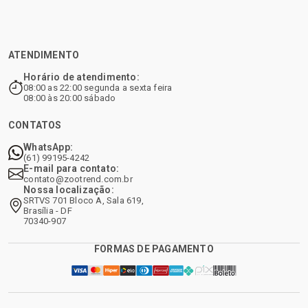
ATENDIMENTO
Horário de atendimento:
08:00 as 22:00 segunda a sexta feira
08:00 às 20:00 sábado
CONTATOS
WhatsApp:
(61) 99195-4242
E-mail para contato:
contato@zootrend.com.br
Nossa localização:
SRTVS 701 Bloco A, Sala 619,
Brasília - DF
70340-907
FORMAS DE PAGAMENTO