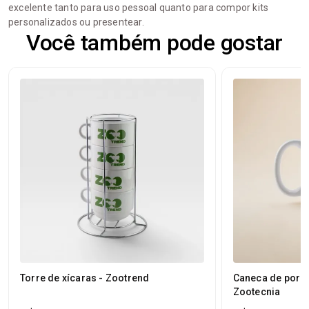
excelente tanto para uso pessoal quanto para compor kits
personalizados ou presentear.
Você também pode gostar
Torre de xícaras - Zootrend
Caneca de porce
Zootecnia