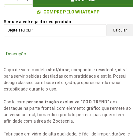
COMPRE PELO WHATSAPP
Simule a entrega do seu produto
Calcular
Descrição
Copo de vidro modelo
shot/dose
, compacto e resistente, ideal
para servir bebidas destiladas com praticidade e estilo. Possui
design clássico com base reforçada, proporcionando maior
estabilidade durante o uso.
Conta com
personalização exclusiva “ZOO TREND”
em
destaque na parte frontal, com elemento gráfico que remete ao
universo animal, tornando o produto perfeito para quem tem
afinidade com a área de Zootecnia.
Fabricado em vidro de alta qualidade, é fácil de limpar, durável e