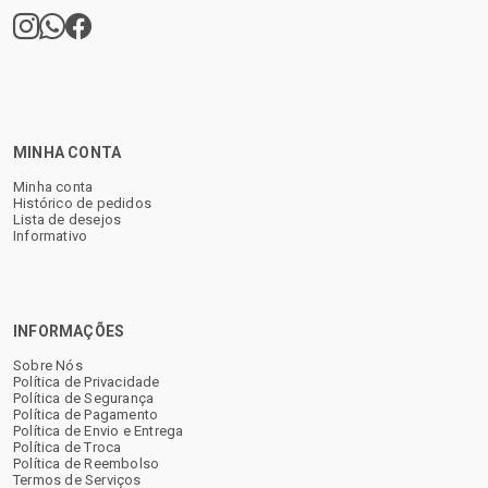
MINHA CONTA
Minha conta
Histórico de pedidos
Lista de desejos
Informativo
INFORMAÇÕES
Sobre Nós
Política de Privacidade
Política de Segurança
Política de Pagamento
Política de Envio e Entrega
Política de Troca
Política de Reembolso
Termos de Serviços