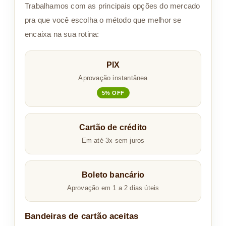
Trabalhamos com as principais opções do mercado
pra que você escolha o método que melhor se
encaixa na sua rotina:
PIX
Aprovação instantânea
5% OFF
Cartão de crédito
Em até 3x sem juros
Boleto bancário
Aprovação em 1 a 2 dias úteis
Bandeiras de cartão aceitas