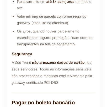
Parcelamento em
até 3x sem juros
em todo o
site.
Valor mínimo de parcela conforme regra do
gateway (consulte no checkout).
Os juros, quando houver parcelamento
estendido em alguma promoção, ficam sempre
transparentes na tela de pagamento.
Segurança
A Zoo Trend
não armazena dados de cartão
nos
seus servidores. Todas as informações sensíveis
são processadas e mantidas exclusivamente pelo
gateway certificado PCI-DSS.
Pagar no boleto bancário