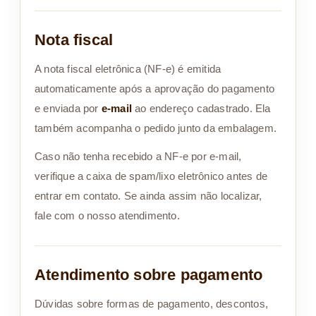
Nota fiscal
A nota fiscal eletrônica (NF-e) é emitida
automaticamente após a aprovação do pagamento
e enviada por
e-mail
ao endereço cadastrado. Ela
também acompanha o pedido junto da embalagem.
Caso não tenha recebido a NF-e por e-mail,
verifique a caixa de spam/lixo eletrônico antes de
entrar em contato. Se ainda assim não localizar,
fale com o nosso atendimento.
Atendimento sobre pagamento
Dúvidas sobre formas de pagamento, descontos,