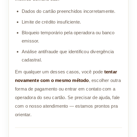
Dados do cartão preenchidos incorretamente.
Limite de crédito insuficiente.
Bloqueio temporário pela operadora ou banco
emissor.
Análise antifraude que identificou divergência
cadastral.
Em qualquer um desses casos, você pode
tentar
novamente com o mesmo método
, escolher outra
forma de pagamento ou entrar em contato com a
operadora do seu cartão. Se precisar de ajuda, fale
com o nosso atendimento — estamos prontos pra
orientar.