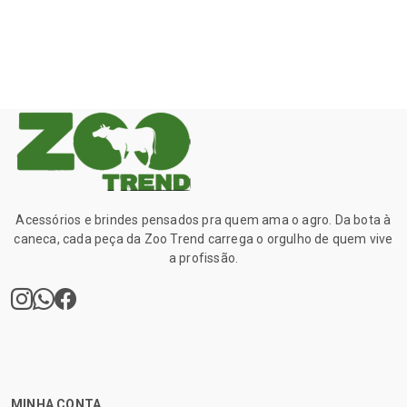
Acessórios e brindes pensados pra quem ama o agro. Da bota à
caneca, cada peça da Zoo Trend carrega o orgulho de quem vive
a profissão.
MINHA CONTA