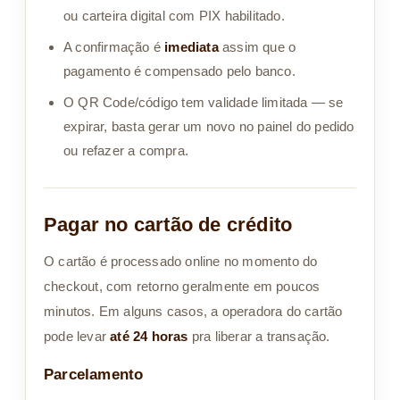
ou carteira digital com PIX habilitado.
A confirmação é
imediata
assim que o
pagamento é compensado pelo banco.
O QR Code/código tem validade limitada — se
expirar, basta gerar um novo no painel do pedido
ou refazer a compra.
Pagar no cartão de crédito
O cartão é processado online no momento do
checkout, com retorno geralmente em poucos
minutos. Em alguns casos, a operadora do cartão
pode levar
até 24 horas
pra liberar a transação.
Parcelamento