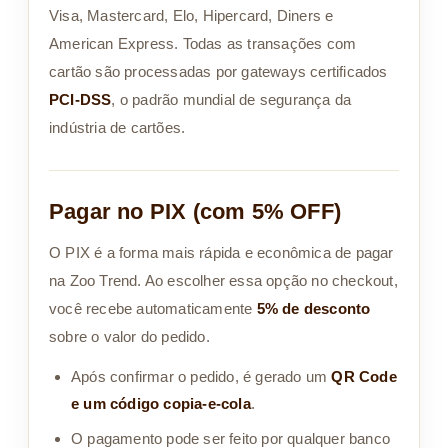
Visa, Mastercard, Elo, Hipercard, Diners e
American Express. Todas as transações com
cartão são processadas por gateways certificados
PCI-DSS
, o padrão mundial de segurança da
indústria de cartões.
Pagar no PIX (com 5% OFF)
O PIX é a forma mais rápida e econômica de pagar
na Zoo Trend. Ao escolher essa opção no checkout,
você recebe automaticamente
5% de desconto
sobre o valor do pedido.
Após confirmar o pedido, é gerado um
QR Code
e um código copia-e-cola
.
O pagamento pode ser feito por qualquer banco