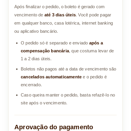
Após finalizar o pedido, o boleto é gerado com
vencimento de
até 3 dias úteis
. Você pode pagar
em qualquer banco, casa lotérica, internet banking
ou aplicativo bancário.
O pedido só é separado e enviado
após a
compensação bancária
, que costuma levar de
1 a 2 dias úteis.
Boletos não pagos até a data de vencimento são
cancelados automaticamente
e o pedido é
encerrado.
Caso queira manter o pedido, basta refazê-lo no
site após o vencimento.
Aprovação do pagamento