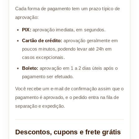
Cada forma de pagamento tem um prazo típico de
aprovação:
PIX:
aprovação imediata, em segundos.
Cartão de crédito:
aprovação geralmente em
poucos minutos, podendo levar até 24h em
casos excepcionais.
Boleto:
aprovação em 1 a 2 dias úteis após o
pagamento ser efetuado.
Você recebe um e-mail de confirmação assim que o
pagamento é aprovado, e o pedido entra na fila de
separação e expedição.
Descontos, cupons e frete grátis