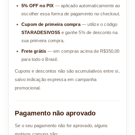
5% OFF no PIX
— aplicado automaticamente ao
escolher essa forma de pagamento no checkout.
Cupom de primeira compra
— utilize o código
STARADESIVOS5
e ganhe 5% de desconto na
sua primeira compra.
Frete grátis
— em compras acima de R$350,00
para todo o Brasil.
Cupons e descontos não são acumulativos entre si,
salvo indicação expressa em campanha
promocional.
Pagamento não aprovado
Se o seu pagamento não for aprovado, alguns
motivos comuns são: