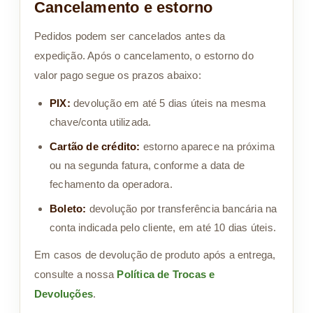
Cancelamento e estorno
Pedidos podem ser cancelados antes da
expedição. Após o cancelamento, o estorno do
valor pago segue os prazos abaixo:
PIX:
devolução em até 5 dias úteis na mesma
chave/conta utilizada.
Cartão de crédito:
estorno aparece na próxima
ou na segunda fatura, conforme a data de
fechamento da operadora.
Boleto:
devolução por transferência bancária na
conta indicada pelo cliente, em até 10 dias úteis.
Em casos de devolução de produto após a entrega,
consulte a nossa
Política de Trocas e
Devoluções
.