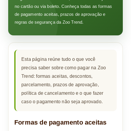
no cartão ou via boleto. Conheça todas as formas
de pagamento aceitas, prazos de aprovação e
regras de segurança da Zoo Trend.
Esta página reúne tudo o que você
precisa saber sobre como pagar na Zoo
Trend: formas aceitas, descontos,
parcelamento, prazos de aprovação,
política de cancelamento e o que fazer
caso o pagamento não seja aprovado.
Formas de pagamento aceitas