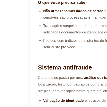
O que você precisa saber
Não armazenamos dados de cartão
em
sensíveis são processadas e mantidas 
Transações suspeitas podem ser submet
solicitados documentos de identidade 
Pedidos com indícios consistentes de 
sem custo pra você.
Sistema antifraude
Cada pedido passa por uma
análise de ri
localização, histórico, padrão de compra, d
simples: aprovar rapidamente quem é client
Validação de identidade
em casos de d