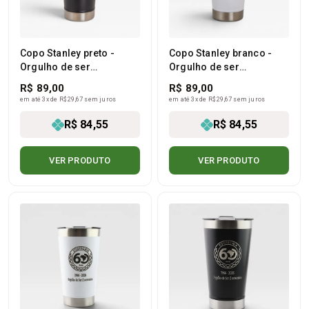
Copo Stanley preto -
Copo Stanley branco -
Orgulho de ser
Orgulho de ser
zootecnista
zootecnista
R$ 89,00
R$ 89,00
em até 3x de R$ 29,67 sem juros
em até 3x de R$ 29,67 sem juros
R$ 84,55
R$ 84,55
VER PRODUTO
VER PRODUTO