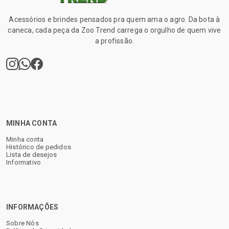
Acessórios e brindes pensados pra quem ama o agro. Da bota à
caneca, cada peça da Zoo Trend carrega o orgulho de quem vive
a profissão.
MINHA CONTA
Minha conta
Histórico de pedidos
Lista de desejos
Informativo
INFORMAÇÕES
Sobre Nós