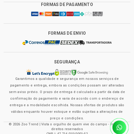
FORMAS DE PAGAMENTO
FORMAS DE ENVIO
SEGURANÇA
Garantimos a qualidade e segurança em nossos serviços de
pagamento e entrega, embora as condições possam ser alteradas
sem aviso prévio. O prazo de entrega é calculado a partir da data de
confirmação do pagamento e varia de acordo com o endereço de
entrega e a modalidade escolhida. Nossas ofertas de produtos são
válidas enquanto houver estoque e estão sujeitas a alterações de
preço e condições.
© 2026 Zoo Trend | Vista o orgulho de quem vive do campo - Todos os
direitos reservados
CNPJ: 47.714.010/0001-52