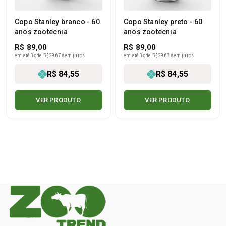
Copo Stanley branco - 60
Copo Stanley preto - 60
anos zootecnia
anos zootecnia
R$ 89,00
R$ 89,00
em até 3x de R$ 29,67 sem juros
em até 3x de R$ 29,67 sem juros
R$ 84,55
R$ 84,55
VER PRODUTO
VER PRODUTO