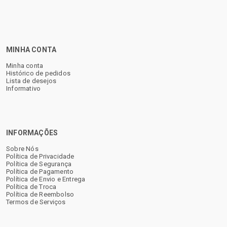
MINHA CONTA
Minha conta
Histórico de pedidos
Lista de desejos
Informativo
INFORMAÇÕES
Sobre Nós
Política de Privacidade
Política de Segurança
Política de Pagamento
Política de Envio e Entrega
Política de Troca
Política de Reembolso
Termos de Serviços