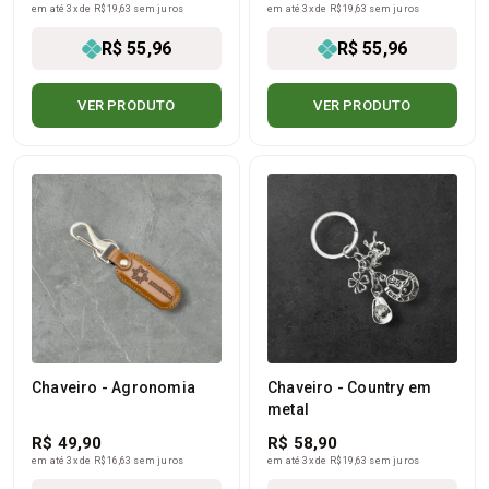
em até 3x de R$ 19,63 sem juros
em até 3x de R$ 19,63 sem juros
R$ 55,96
R$ 55,96
VER PRODUTO
VER PRODUTO
Chaveiro - Agronomia
Chaveiro - Country em
metal
R$ 49,90
R$ 58,90
em até 3x de R$ 16,63 sem juros
em até 3x de R$ 19,63 sem juros